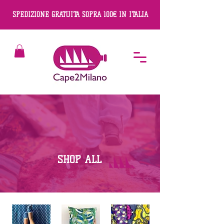
SPEDIZIONE GRATUITA SOPRA 100€ IN ITALIA
SHOP ALL