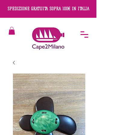
SPEDIZIONE GRATUITA SOPRA 100€ IN ITALIA