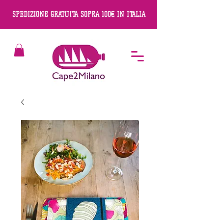
SPEDIZIONE GRATUITA SOPRA 100€ IN ITALIA