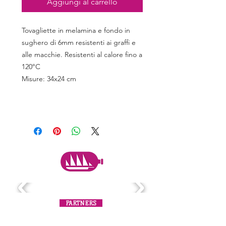
Aggiungi al carrello
Tovagliette in melamina e fondo in
sughero di 6mm resistenti ai graffi e
alle macchie. Resistenti al calore fino a
120°C
Misure: 34x24 cm
PARTNERS