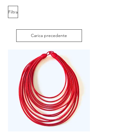
Filtra
Carica precedente